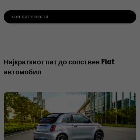
КОН СИТЕ ВЕСТИ
Најкраткиот пат до сопствен Fiat
автомобил