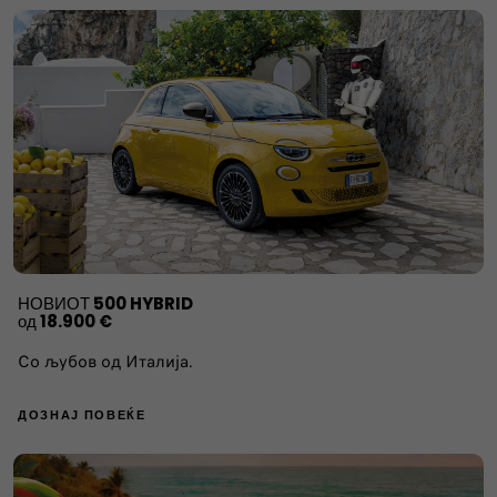
НОВИОТ
500 HYBRID
од
18.900 €
Со љубов од Италија.
ДОЗНАЈ ПОВЕЌЕ