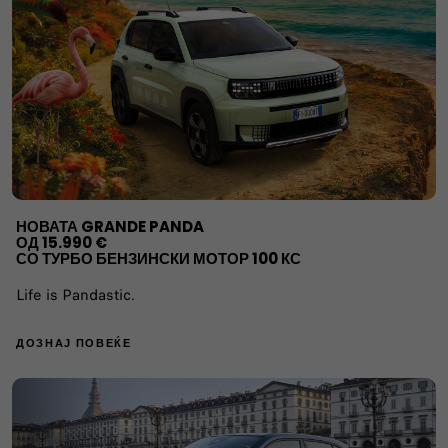
НОВАТА GRANDE PANDA
ОД 15.990 €
СО ТУРБО БЕНЗИНСКИ МОТОР 100 КС
Life is Pandastic.
ДОЗНАЈ ПОВЕЌЕ