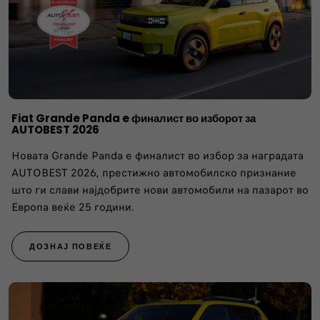
Fiat Grande Panda e финалист во изборот за
AUTOBEST 2026
Новата Grande Panda е финалист во избор за наградата
AUTOBEST 2026, престижно автомобилско признание
што ги слави најдобрите нови автомобили на пазарот во
Европа веќе 25 години.
ДОЗНАЈ ПОВЕЌЕ