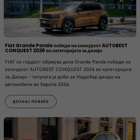
Fiat Grande Panda победи на конкурсот AUTOBEST
CONQUEST 2026 во категоријата за дизајн
FIAT со гордост објавува дека Grande Panda победи на
конкурсот AUTOBEST CONQUEST 2026 во категоријата
за Дизајн – титулата ја доби за Најдобар дизајн на
автомобили во Европа 2026.
ДОЗНАЈ ПОВЕЌЕ