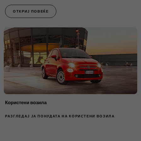
ОТКРИЈ ПОВЕЌЕ
Користени возила
РАЗГЛЕДАЈ ЈА ПОНУДАТА НА КОРИСТЕНИ ВОЗИЛА