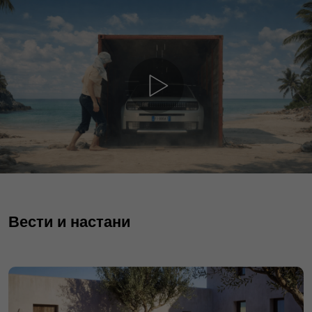
Вести и настани