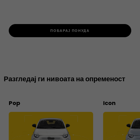
ПОБАРАЈ ПОНУДА
Разгледај ги нивоата на опременост
Pop
Icon