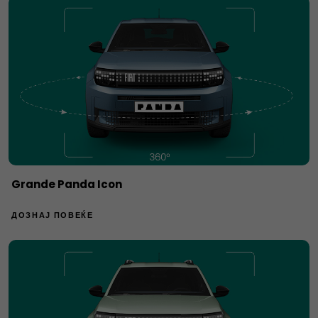
Grande Panda Icon
ДОЗНАЈ ПОВЕЌЕ