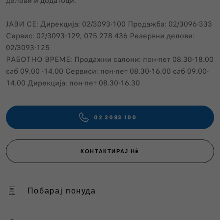
делови и додатоци.
ЈАВИ СЕ: Дирекција: 02/3093-100 Продажба: 02/3096-333
Сервис: 02/3093-129, 075 278 436 Резервни делови:
02/3093-125
РАБОТНО ВРЕМЕ: Продажни салони: пон-пет 08.30-18.00
саб 09.00 -14.00 Сервиси: пон-пет 08.30-16.00 саб 09.00-
14.00 Дирекција: пон-пет 08.30-16.30
02 3093 100
КОНТАКТИРАЈ НÈ
Побарај понуда