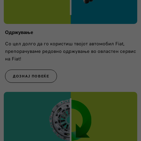
Одржување
Со цел долго да го користиш твојот автомобил Fiat,
препорачуваме редовно одржување во овластен сервис
на Fiat!
ДОЗНАЈ ПОВЕЌЕ