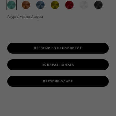
Азурно-сина Acqua​​
ПРЕЗЕМИ ГО ЦЕНОВНИКОТ
ПОБАРАЈ ПОНУДА
ПРЕЗЕМИ ФЛАЕР