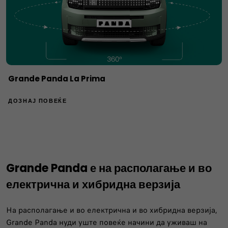
Grande Panda La Prima
ДОЗНАЈ ПОВЕЌЕ
Grande Panda е на располагање и во
електрична и хибридна верзија
На располагање и во електрична и во хибридна верзија,
Grande Panda нуди уште повеќе начини да уживаш на