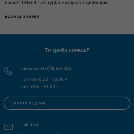
новиот T-Gen3 1.2L турбо мотор со 3 цилиндри.
ДОЗНАЈ ПОВЕЌЕ
Ти треба помош?
Јави се на 02/3096-333
Пон-пет 8.30 - 18.00 ч.;
саб. 9.00 - 14.00 ч.
ЗАВРТИ ВЕДНАШ
Пиши нѝ