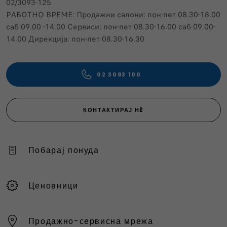
02/3093-125
РАБОТНО ВРЕМЕ: Продажни салони: пон-пет 08.30-18.00
саб 09.00 -14.00 Сервиси: пон-пет 08.30-16.00 саб 09.00-
14.00 Дирекција: пон-пет 08.30-16.30
02 3093 100
КОНТАКТИРАЈ НÈ
Побарај понуда
Ценовници
Продажно-сервисна мрежа