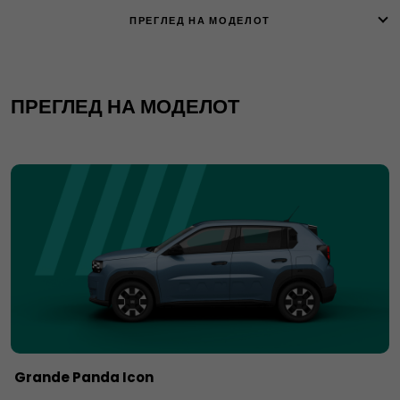
ПРЕГЛЕД НА МОДЕЛОТ
ПРЕГЛЕД НА МОДЕЛОТ
Grande Panda Icon