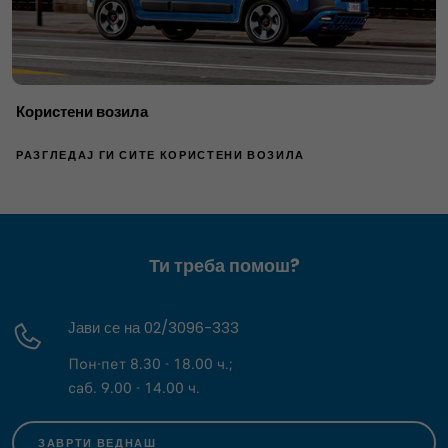
Користени возила
РАЗГЛЕДАЈ ГИ СИТЕ КОРИСТЕНИ ВОЗИЛА
Ти треба помош?
Јави се на 02/3096-333
Пон-пет 8.30 - 18.00 ч.;
саб. 9.00 - 14.00 ч.
ЗАВРТИ ВЕДНАШ