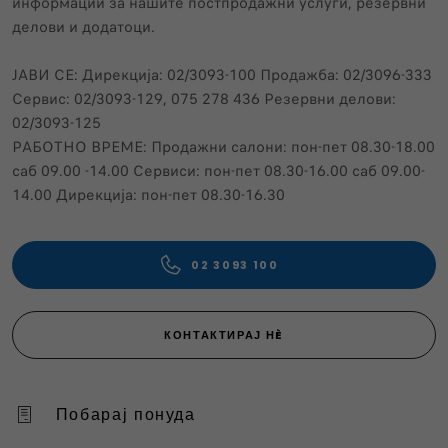
информации за нашите постпродажни услуги, резервни
делови и додатоци.
ЈАВИ СЕ: Дирекција: 02/3093-100 Продажба: 02/3096-333
Сервис: 02/3093-129, 075 278 436 Резервни делови:
02/3093-125
РАБОТНО ВРЕМЕ: Продажни салони: пон-пет 08.30-18.00
саб 09.00 -14.00 Сервиси: пон-пет 08.30-16.00 саб 09.00-
14.00 Дирекција: пон-пет 08.30-16.30
02 3093 100
КОНТАКТИРАЈ НÈ
Побарај понуда