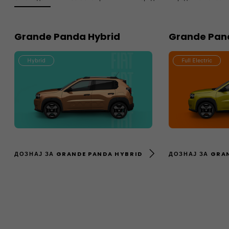
Grande Panda Hybrid
Grande Pand
Hybrid
Full Electric
ДОЗНАЈ ЗА GRANDE PANDA HYBRID
ДОЗНАЈ ЗА GRA