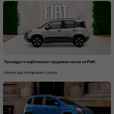
Пронајди го најблискиот продажен салон на Fiat.
ПРОНАЈДИ ПРОДАЖЕН САЛОН