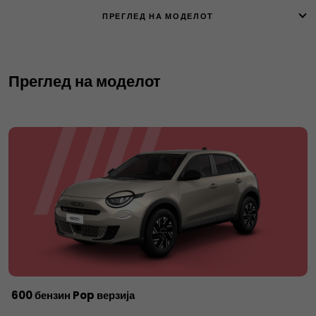
ПРЕГЛЕД НА МОДЕЛОТ
Преглед на моделот
600 бензин Pop верзија