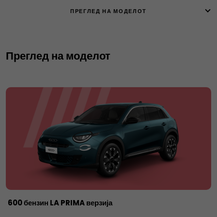
ПРЕГЛЕД НА МОДЕЛОТ
Преглед на моделот
600 бензин LA PRIMA верзија