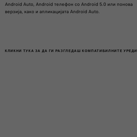
Android Auto, Android телефон со Android 5.0 или понова
верзија, како и апликацијата Android Auto.
КЛИКНИ ТУКА ЗА ДА ГИ РАЗГЛЕДАШ КОМПАТИБИЛНИТЕ УРЕДИ